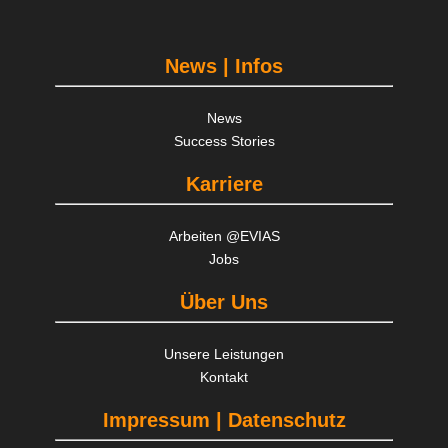
News | Infos
News
Success Stories
Karriere
Arbeiten @EVIAS
Jobs
Über Uns
Unsere Leistungen
Kontakt
Impressum | Datenschutz