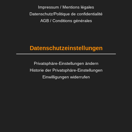
Impressum / Mentions légales
Datenschutz/Politique de confidentialité
AGB / Conditions générales
Datenschutzeinstellungen
Privatsphäre-Einstellungen ändern
Historie der Privatsphäre-Einstellungen
Einwilligungen widerrufen