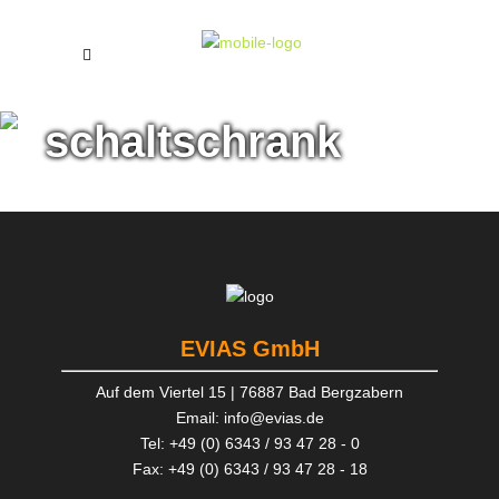
schaltschrank
EVIAS GmbH
Auf dem Viertel 15 | 76887 Bad Bergzabern
Email: info@evias.de
Tel: +49 (0) 6343 / 93 47 28 - 0
Fax: +49 (0) 6343 / 93 47 28 - 18